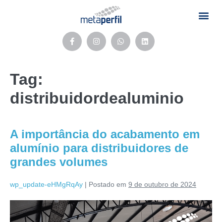
Tag:
distribuidordealuminio
A importância do acabamento em
alumínio para distribuidores de
grandes volumes
wp_update-eHMgRqAy
|
Postado em
9 de outubro de 2024