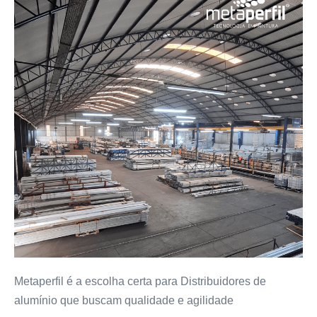
Metaperfil é a escolha certa para Distribuidores de
alumínio que buscam qualidade e agilidade