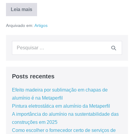
Leia mais
Arquivado em:
Artigos
Posts recentes
Efeito madeira por sublimação em chapas de
alumínio é na Metaperfil
Pintura eletrostática em alumínio da Metaperfil
A importância do alumínio na sustentabilidade das
construções em 2025
Como escolher o fornecedor certo de serviços de