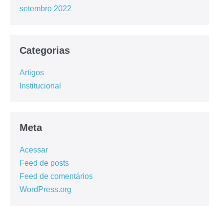
setembro 2022
Categorias
Artigos
Institucional
Meta
Acessar
Feed de posts
Feed de comentários
WordPress.org