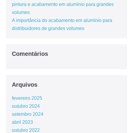
pintura e acabamento em alumínio para grandes
volumes
A importância do acabamento em alumínio para
distribuidores de grandes volumes
Comentários
Arquivos
fevereiro 2025
outubro 2024
setembro 2024
abril 2023
outubro 2022