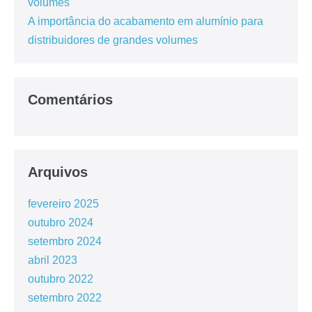
volumes
A importância do acabamento em alumínio para
distribuidores de grandes volumes
Comentários
Arquivos
fevereiro 2025
outubro 2024
setembro 2024
abril 2023
outubro 2022
setembro 2022