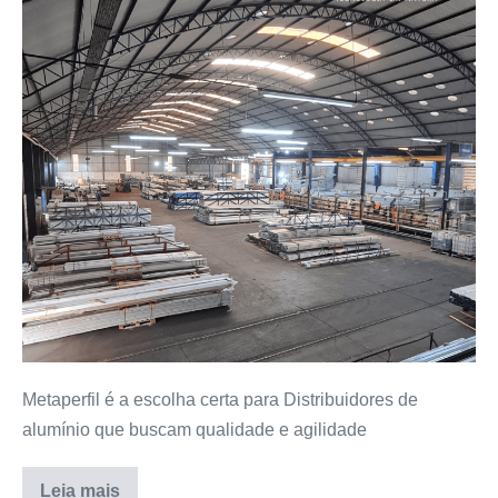
Metaperfil é a escolha certa para Distribuidores de
alumínio que buscam qualidade e agilidade
Leia mais