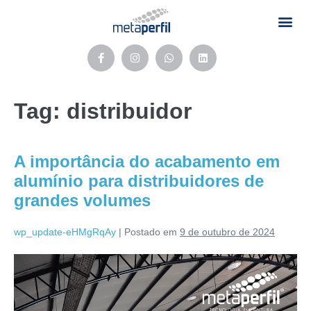
Tag:
distribuidor
A importância do acabamento em
alumínio para distribuidores de
grandes volumes
wp_update-eHMgRqAy
|
Postado em
9 de outubro de 2024