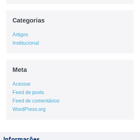
Categorias
Artigos
Institucional
Meta
Acessar
Feed de posts
Feed de comentários
WordPress.org
Informações