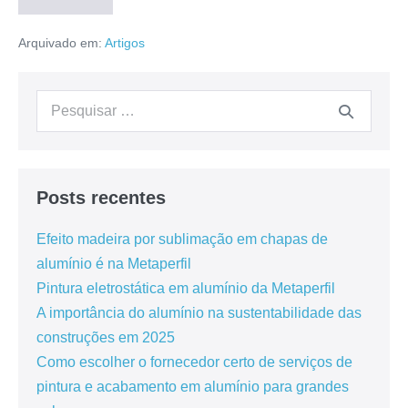
Arquivado em:
Artigos
Posts recentes
Efeito madeira por sublimação em chapas de
alumínio é na Metaperfil
Pintura eletrostática em alumínio da Metaperfil
A importância do alumínio na sustentabilidade das
construções em 2025
Como escolher o fornecedor certo de serviços de
pintura e acabamento em alumínio para grandes