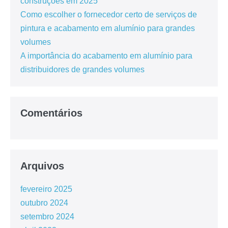
construções em 2025
Como escolher o fornecedor certo de serviços de
pintura e acabamento em alumínio para grandes
volumes
A importância do acabamento em alumínio para
distribuidores de grandes volumes
Comentários
Arquivos
fevereiro 2025
outubro 2024
setembro 2024