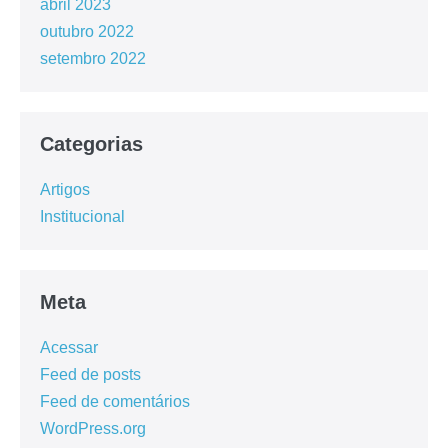
abril 2023
outubro 2022
setembro 2022
Categorias
Artigos
Institucional
Meta
Acessar
Feed de posts
Feed de comentários
WordPress.org