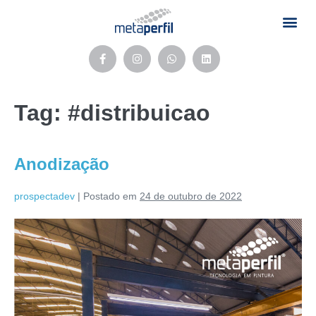
Tag:
#distribuicao
Anodização
prospectadev
|
Postado em
24 de outubro de 2022