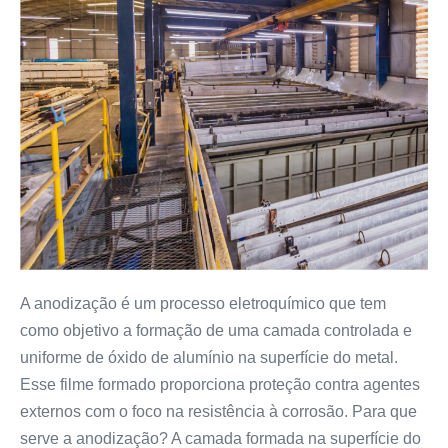
A anodização é um processo eletroquímico que tem
como objetivo a formação de uma camada controlada e
uniforme de óxido de alumínio na superfície do metal.
Esse filme formado proporciona proteção contra agentes
externos com o foco na resistência à corrosão. Para que
serve a anodização? A camada formada na superfície do