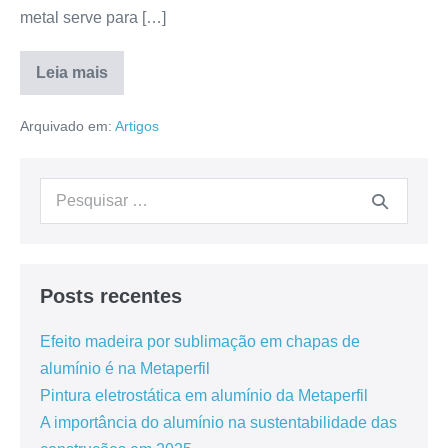
metal serve para […]
Leia mais
Arquivado em:
Artigos
Posts recentes
Efeito madeira por sublimação em chapas de
alumínio é na Metaperfil
Pintura eletrostática em alumínio da Metaperfil
A importância do alumínio na sustentabilidade das