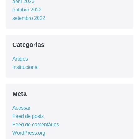
abril 2023
outubro 2022
setembro 2022
Categorias
Artigos
Institucional
Meta
Acessar
Feed de posts
Feed de comentários
WordPress.org