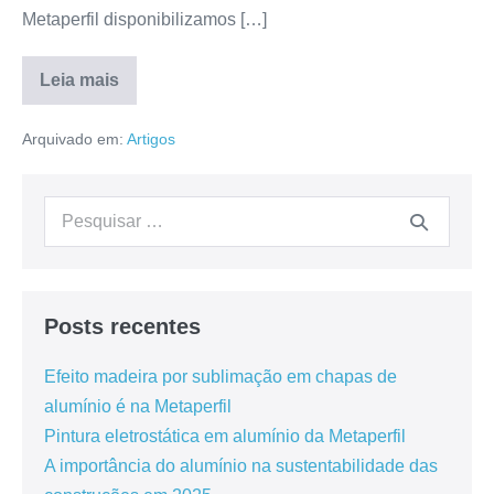
Metaperfil disponibilizamos […]
Leia mais
Arquivado em:
Artigos
Posts recentes
Efeito madeira por sublimação em chapas de
alumínio é na Metaperfil
Pintura eletrostática em alumínio da Metaperfil
A importância do alumínio na sustentabilidade das