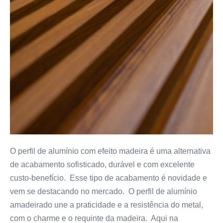
O perfil de alumínio com efeito madeira é uma alternativa
de acabamento sofisticado, durável e com excelente
custo-benefício. Esse tipo de acabamento é novidade e
vem se destacando no mercado. O perfil de alumínio
amadeirado une a praticidade e a resistência do metal,
com o charme e o requinte da madeira. Aqui na