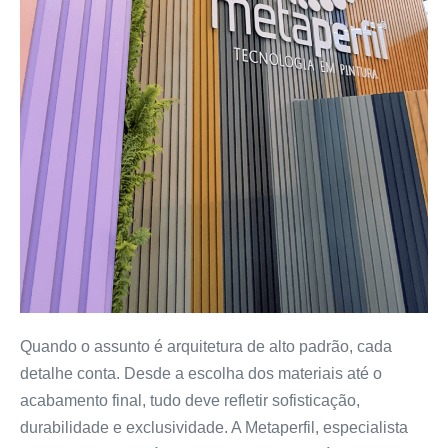
Quando o assunto é arquitetura de alto padrão, cada
detalhe conta. Desde a escolha dos materiais até o
acabamento final, tudo deve refletir sofisticação,
durabilidade e exclusividade. A Metaperfil, especialista