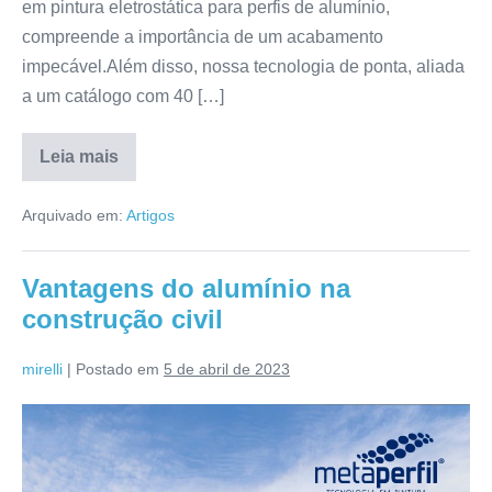
em pintura eletrostática para perfis de alumínio,
compreende a importância de um acabamento
impecável.Além disso, nossa tecnologia de ponta, aliada
a um catálogo com 40 […]
Leia mais
Arquivado em:
Artigos
Vantagens do alumínio na
construção civil
mirelli
|
Postado em
5 de abril de 2023