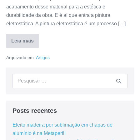
acabamento desse material para a estética e
durabilidade da obra. E é aí que entra a pintura
eletrostática. A pintura eletrostática é um processo […]
Leia mais
Arquivado em:
Artigos
Posts recentes
Efeito madeira por sublimação em chapas de
alumínio é na Metaperfil