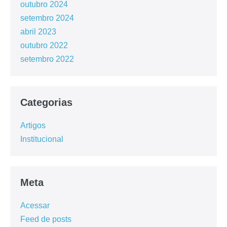
outubro 2024
setembro 2024
abril 2023
outubro 2022
setembro 2022
Categorias
Artigos
Institucional
Meta
Acessar
Feed de posts