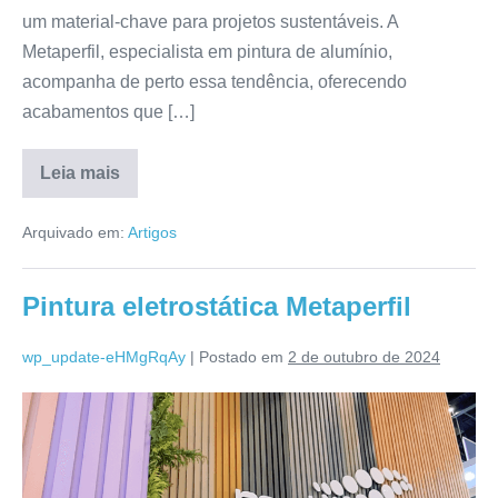
um material-chave para projetos sustentáveis. A
Metaperfil, especialista em pintura de alumínio,
acompanha de perto essa tendência, oferecendo
acabamentos que […]
Leia mais
Arquivado em:
Artigos
Pintura eletrostática Metaperfil
wp_update-eHMgRqAy
|
Postado em
2 de outubro de 2024