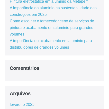
Pintura eletrostática em alumínio da Metaperfil
A importância do alumínio na sustentabilidade das
construções em 2025
Como escolher o fornecedor certo de serviços de
pintura e acabamento em alumínio para grandes
volumes
A importância do acabamento em alumínio para
distribuidores de grandes volumes
Comentários
Arquivos
fevereiro 2025