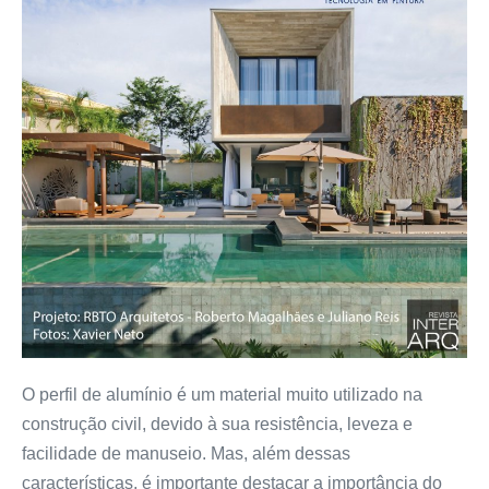
O perfil de alumínio é um material muito utilizado na
construção civil, devido à sua resistência, leveza e
facilidade de manuseio. Mas, além dessas
características, é importante destacar a importância do