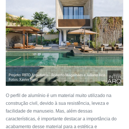
O perfil de alumínio é um material muito utilizado na
construção civil, devido à sua resistência, leveza e
facilidade de manuseio. Mas, além dessas
características, é importante destacar a importância do
acabamento desse material para a estética e