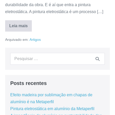
durabilidade da obra. E é aí que entra a pintura
eletrostática. A pintura eletrostática é um processo […]
Leia mais
Arquivado em:
Artigos
Posts recentes
Efeito madeira por sublimação em chapas de
alumínio é na Metaperfil
Pintura eletrostática em alumínio da Metaperfil