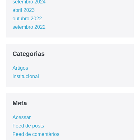
setembro 2024
abril 2023
outubro 2022
setembro 2022
Categorias
Artigos
Institucional
Meta
Acessar
Feed de posts
Feed de comentários