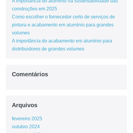
A importância do alumínio na sustentabilidade das
construções em 2025
Como escolher o fornecedor certo de serviços de
pintura e acabamento em alumínio para grandes
volumes
A importância do acabamento em alumínio para
distribuidores de grandes volumes
Comentários
Arquivos
fevereiro 2025
outubro 2024