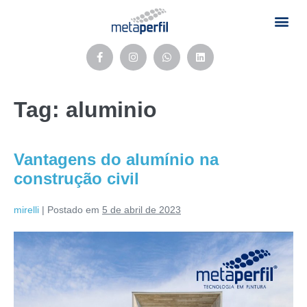
Tag:
aluminio
Vantagens do alumínio na
construção civil
mirelli
|
Postado em
5 de abril de 2023